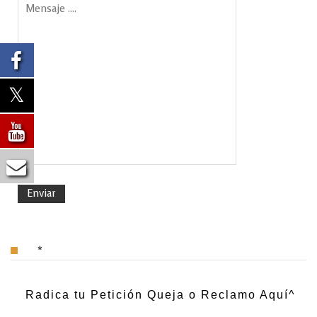
*
Radica tu Petición Queja o Reclamo Aquí^