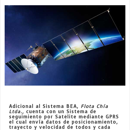
Adicional al Sistema BEA,
Flota Chía
Ltda.,
cuenta con un Sistema de
seguimiento por Satélite mediante GPRS
el cual envía datos de posicionamiento,
trayecto y velocidad de todos y cada