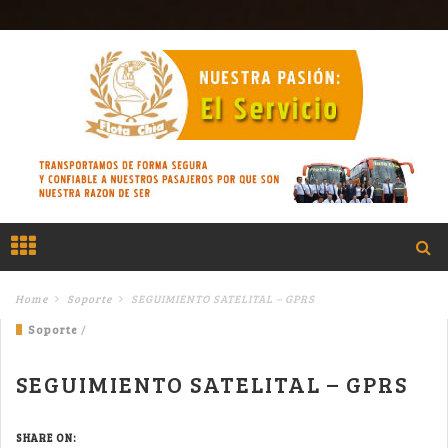
Home
Soporte
SEGUIMIENTO SATELITAL – GPRS
Soporte
/
SEGUIMIENTO SATELITAL – GPRS
SHARE ON: