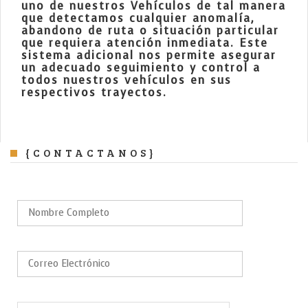
uno de nuestros Vehículos de tal manera
que detectamos cualquier anomalía,
abandono de ruta o situación particular
que requiera atención inmediata. Este
sistema adicional nos permite asegurar
un adecuado seguimiento y control a
todos nuestros vehículos en sus
respectivos trayectos.
{CONTACTANOS}