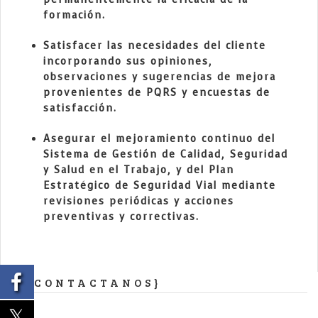
formación.
Satisfacer las necesidades del cliente
incorporando sus opiniones,
observaciones y sugerencias de mejora
provenientes de PQRS y encuestas de
satisfacción.
Asegurar el mejoramiento continuo del
Sistema de Gestión de Calidad, Seguridad
y Salud en el Trabajo, y del Plan
Estratégico de Seguridad Vial mediante
revisiones periódicas y acciones
preventivas y correctivas.
{CONTACTANOS}