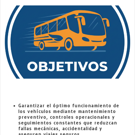
Garantizar el óptimo funcionamiento de
los vehículos mediante mantenimiento
preventivo, controles operacionales y
seguimientos constantes que reduzcan
fallas mecánicas, accidentalidad y
aseguren viajes seguros.