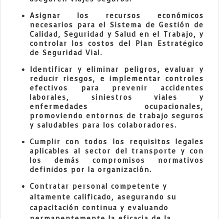
Asignar los recursos económicos
necesarios para el Sistema de Gestión de
Calidad, Seguridad y Salud en el Trabajo, y
controlar los costos del Plan Estratégico
de Seguridad Vial.
Identificar y eliminar peligros, evaluar y
reducir riesgos, e implementar controles
efectivos para prevenir accidentes
laborales, siniestros viales y
enfermedades ocupacionales,
promoviendo entornos de trabajo seguros
y saludables para los colaboradores.
Cumplir con todos los requisitos legales
aplicables al sector del transporte y con
los demás compromisos normativos
definidos por la organización.
Contratar personal competente y
altamente calificado, asegurando su
capacitación continua y evaluando
permanentemente la eficacia de la