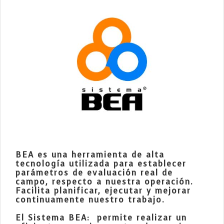
BEA
es una herramienta de alta
tecnología utilizada para establecer
parámetros de evaluación real de
campo, respecto a nuestra operación.
Facilita planificar, ejecutar y mejorar
continuamente nuestro trabajo.
El Sistema BEA: permite realizar un