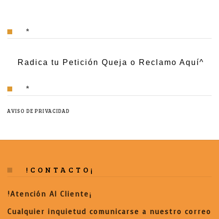
*
Radica tu Petición Queja o Reclamo Aquí^
*
AVISO DE PRIVACIDAD
!CONTACTO¡
!Atención Al Cliente¡
Cualquier inquietud comunicarse a nuestro correo