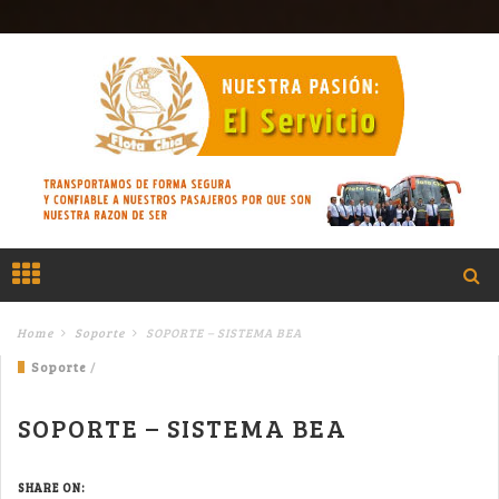
Home
Soporte
SOPORTE – SISTEMA BEA
Soporte
/
SOPORTE – SISTEMA BEA
SHARE ON: