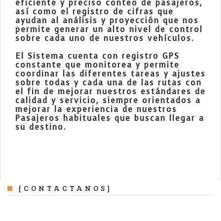
eficiente y preciso conteo de pasajeros,
así como el registro de cifras que
ayudan al análisis y proyección que nos
permite generar un alto nivel de control
sobre cada uno de nuestros vehículos.
El Sistema cuenta con registro GPS
constante que monitorea y permite
coordinar las diferentes tareas y ajustes
sobre todas y cada una de las rutas con
el fin de mejorar nuestros estándares de
calidad y servicio, siempre orientados a
mejorar la experiencia de nuestros
Pasajeros habituales que buscan llegar a
su destino.
{CONTACTANOS}